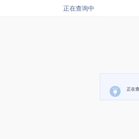
正在查询中
正在