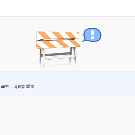
查询中，请刷新重试